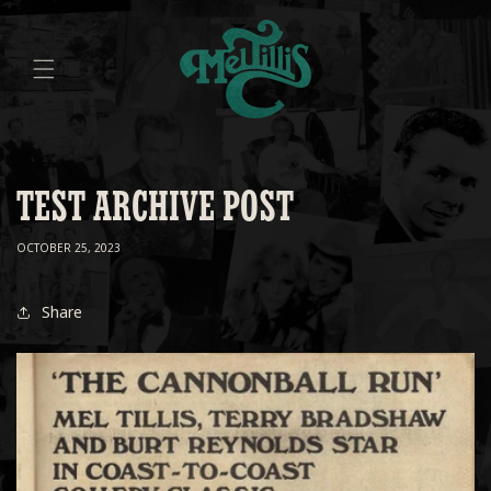
Skip to
content
TEST ARCHIVE POST
OCTOBER 25, 2023
Share