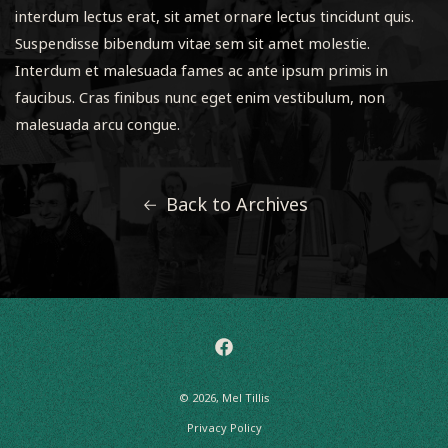
interdum lectus erat, sit amet ornare lectus tincidunt quis.
Suspendisse bibendum vitae sem sit amet molestie.
Interdum et malesuada fames ac ante ipsum primis in
faucibus. Cras finibus nunc eget enim vestibulum, non
malesuada arcu congue.
Back to Archives
Facebook
© 2026,
Mel Tillis
Privacy Policy